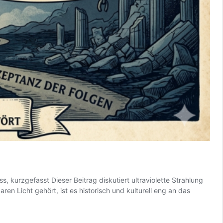
kurzgefasst Dieser Beitrag diskutiert ultraviolette Strahlung
en Licht gehört, ist es historisch und kulturell eng an das