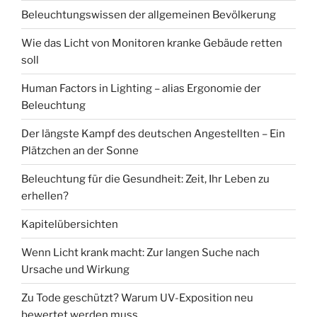
Beleuchtungswissen der allgemeinen Bevölkerung
Wie das Licht von Monitoren kranke Gebäude retten
soll
Human Factors in Lighting – alias Ergonomie der
Beleuchtung
Der längste Kampf des deutschen Angestellten – Ein
Plätzchen an der Sonne
Beleuchtung für die Gesundheit: Zeit, Ihr Leben zu
erhellen?
Kapitelübersichten
Wenn Licht krank macht: Zur langen Suche nach
Ursache und Wirkung
Zu Tode geschützt? Warum UV-Exposition neu
bewertet werden muss