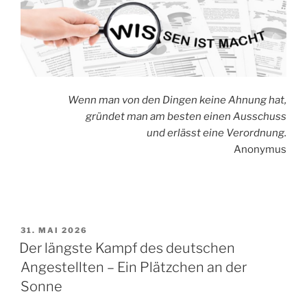
Wenn man von den Dingen keine Ahnung hat,
gründet man am besten einen Ausschuss
und erlässt eine Verordnung.
Anonymus
VERÖFFENTLICHT
31. MAI 2026
AM
Der längste Kampf des deutschen
Angestellten – Ein Plätzchen an der
Sonne