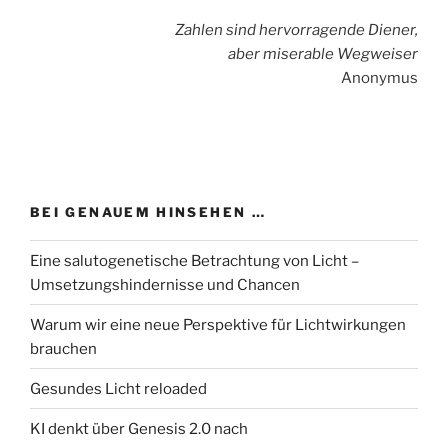
Zahlen sind hervorragende Diener,
aber miserable Wegweiser
Anonymus
BEI GENAUEM HINSEHEN …
Eine salutogenetische Betrachtung von Licht –
Umsetzungshindernisse und Chancen
Warum wir eine neue Perspektive für Lichtwirkungen
brauchen
Gesundes Licht reloaded
KI denkt über Genesis 2.0 nach