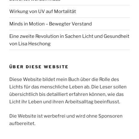
Wirkung von UV auf Mortalität
Minds in Motion – Bewegter Verstand
Eine zweite Revolution in Sachen Licht und Gesundheit
von Lisa Heschong
ÜBER DIESE WEBSITE
Diese Website bildet mein Buch über die Rolle des
Lichts für das menschliche Leben ab. Die Leser sollen
übersichtlich bis detailliert erfahren können, wie das
Licht ihr Leben und ihren Arbeitsalltag beeinflusst.
Die Website ist werbefrei und wird ohne Sponsoren
aufbereitet.