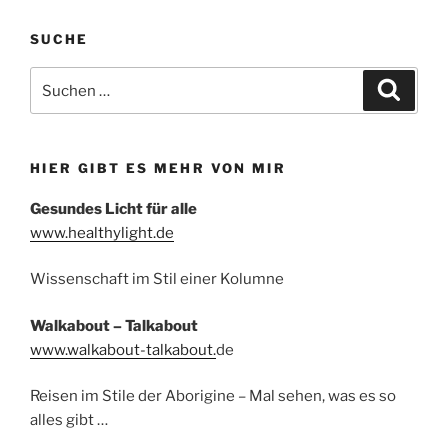
SUCHE
Suchen
Suche
nach:
HIER GIBT ES MEHR VON MIR
Gesundes Licht für alle
www.healthylight.de
Wissenschaft im Stil einer Kolumne
Walkabout – Talkabout
www.walkabout-talkabout.
de
Reisen im Stile der Aborigine – Mal sehen, was es so
alles gibt …