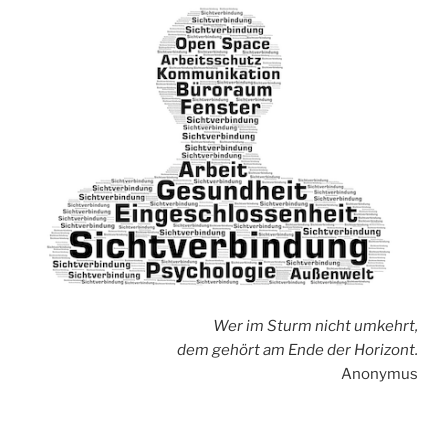
Wer im Sturm nicht umkehrt,
dem gehört am Ende der Horizont.
Anonymus