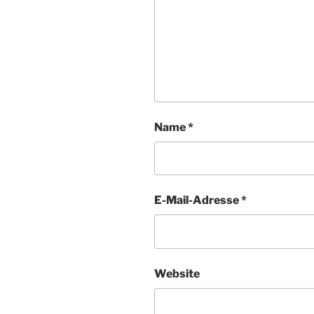
Name
*
E-Mail-Adresse
*
Website