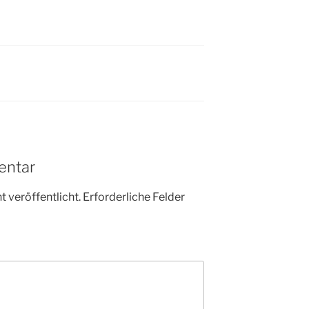
entar
 veröffentlicht.
Erforderliche Felder