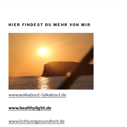
HIER FINDEST DU MEHR VON MIR
www.walkabout-talkabout.de
www.healthylight.de
www.lichtundgesundheit.de