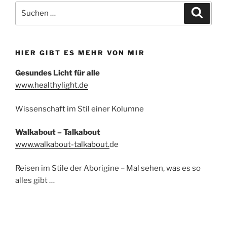
Suchen
Suche
nach:
HIER GIBT ES MEHR VON MIR
Gesundes Licht für alle
www.healthylight.de
Wissenschaft im Stil einer Kolumne
Walkabout – Talkabout
www.walkabout-talkabout.
de
Reisen im Stile der Aborigine – Mal sehen, was es so
alles gibt …