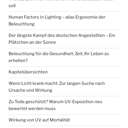
soll
Human Factors in Lighting – alias Ergonomie der
Beleuchtung
Der längste Kampf des deutschen Angestellten – Ein
Plätzchen an der Sonne
Beleuchtung für die Gesundheit: Zeit, Ihr Leben zu
erhellen?
Kapitelübersichten
Wenn Licht krank macht: Zur langen Suche nach
Ursache und Wirkung
Zu Tode geschützt? Warum UV-Exposition neu
bewertet werden muss
Wirkung von UV auf Mortalität