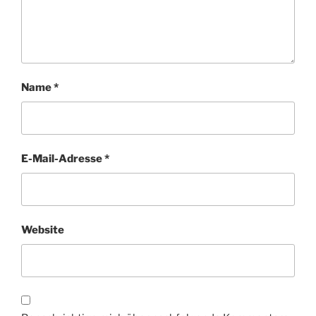
Name
*
E-Mail-Adresse
*
Website