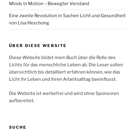
Minds in Motion – Bewegter Verstand
Eine zweite Revolution in Sachen Licht und Gesundheit
von Lisa Heschong
ÜBER DIESE WEBSITE
Diese Website bildet mein Buch über die Rolle des
Lichts für das menschliche Leben ab. Die Leser sollen
übersichtlich bis detailliert erfahren können, wie das
Licht ihr Leben und ihren Arbeitsalltag beeinflusst.
Die Website ist werbefrei und wird ohne Sponsoren
aufbereitet.
SUCHE