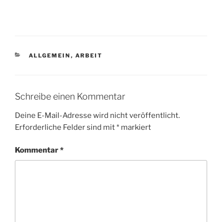
KATEGORIEN
ALLGEMEIN
,
ARBEIT
Schreibe einen Kommentar
Deine E-Mail-Adresse wird nicht veröffentlicht.
Erforderliche Felder sind mit
*
markiert
Kommentar
*