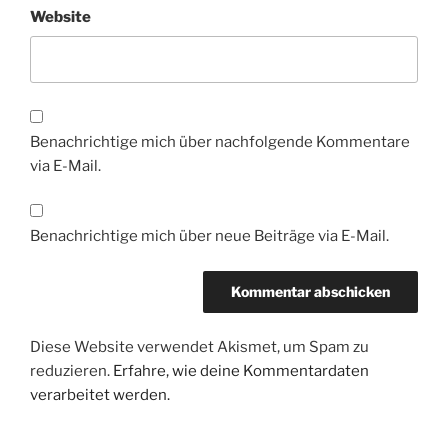
Website
Benachrichtige mich über nachfolgende Kommentare
via E-Mail.
Benachrichtige mich über neue Beiträge via E-Mail.
Diese Website verwendet Akismet, um Spam zu
reduzieren.
Erfahre, wie deine Kommentardaten
verarbeitet werden.