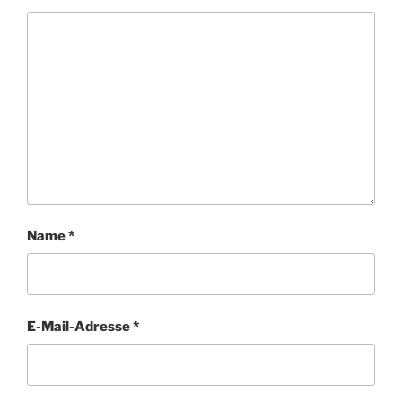
Name
*
E-Mail-Adresse
*