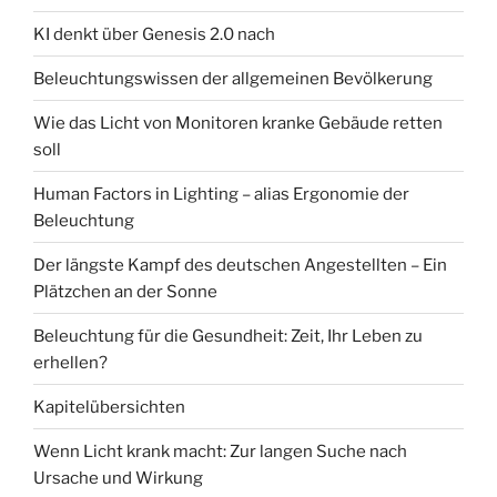
KI denkt über Genesis 2.0 nach
Beleuchtungswissen der allgemeinen Bevölkerung
Wie das Licht von Monitoren kranke Gebäude retten
soll
Human Factors in Lighting – alias Ergonomie der
Beleuchtung
Der längste Kampf des deutschen Angestellten – Ein
Plätzchen an der Sonne
Beleuchtung für die Gesundheit: Zeit, Ihr Leben zu
erhellen?
Kapitelübersichten
Wenn Licht krank macht: Zur langen Suche nach
Ursache und Wirkung