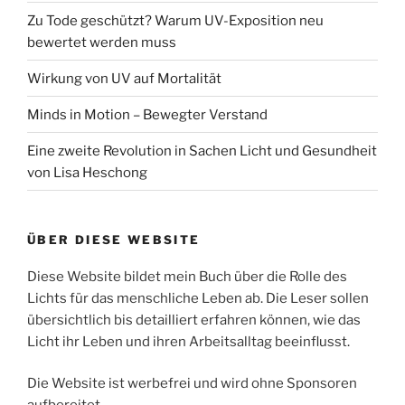
Zu Tode geschützt? Warum UV-Exposition neu
bewertet werden muss
Wirkung von UV auf Mortalität
Minds in Motion – Bewegter Verstand
Eine zweite Revolution in Sachen Licht und Gesundheit
von Lisa Heschong
ÜBER DIESE WEBSITE
Diese Website bildet mein Buch über die Rolle des
Lichts für das menschliche Leben ab. Die Leser sollen
übersichtlich bis detailliert erfahren können, wie das
Licht ihr Leben und ihren Arbeitsalltag beeinflusst.
Die Website ist werbefrei und wird ohne Sponsoren