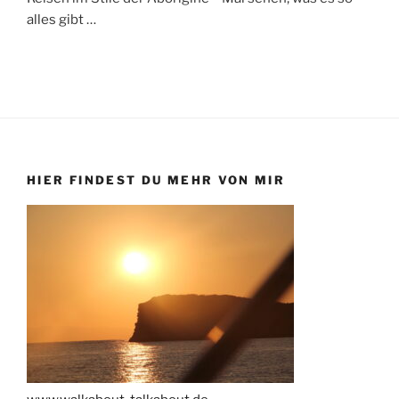
alles gibt …
HIER FINDEST DU MEHR VON MIR