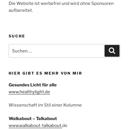
Die Website ist werbefrei und wird ohne Sponsoren
aufbereitet.
SUCHE
Suchen
Suche
nach:
HIER GIBT ES MEHR VON MIR
Gesundes Licht für alle
www.healthylight.de
Wissenschaft im Stil einer Kolumne
Walkabout – Talkabout
www.walkabout-talkabout.
de