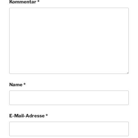
Kommentar
*
Name
*
E-Mail-Adresse
*