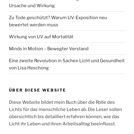
Ursache und Wirkung
Zu Tode geschützt? Warum UV-Exposition neu
bewertet werden muss
Wirkung von UV auf Mortalität
Minds in Motion – Bewegter Verstand
Eine zweite Revolution in Sachen Licht und Gesundheit
von Lisa Heschong
ÜBER DIESE WEBSITE
Diese Website bildet mein Buch über die Rolle des
Lichts für das menschliche Leben ab. Die Leser sollen
übersichtlich bis detailliert erfahren können, wie das
Licht ihr Leben und ihren Arbeitsalltag beeinflusst.