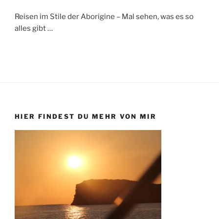
Reisen im Stile der Aborigine – Mal sehen, was es so
alles gibt …
HIER FINDEST DU MEHR VON MIR