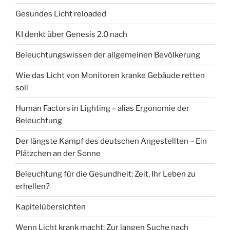
Gesundes Licht reloaded
KI denkt über Genesis 2.0 nach
Beleuchtungswissen der allgemeinen Bevölkerung
Wie das Licht von Monitoren kranke Gebäude retten
soll
Human Factors in Lighting – alias Ergonomie der
Beleuchtung
Der längste Kampf des deutschen Angestellten – Ein
Plätzchen an der Sonne
Beleuchtung für die Gesundheit: Zeit, Ihr Leben zu
erhellen?
Kapitelübersichten
Wenn Licht krank macht: Zur langen Suche nach