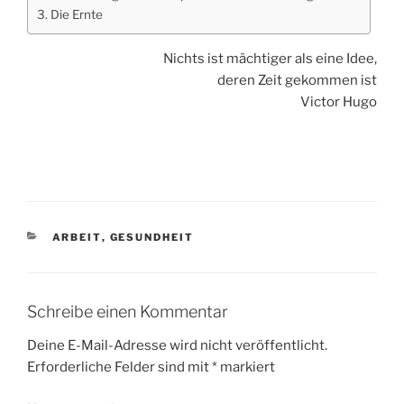
Die Ernte
Nichts ist mächtiger als eine Idee,
deren Zeit gekommen ist
Victor Hugo
KATEGORIEN
ARBEIT
,
GESUNDHEIT
Schreibe einen Kommentar
Deine E-Mail-Adresse wird nicht veröffentlicht.
Erforderliche Felder sind mit
*
markiert