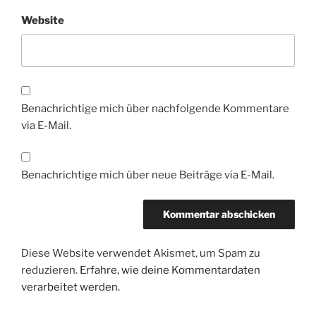
Website
Benachrichtige mich über nachfolgende Kommentare
via E-Mail.
Benachrichtige mich über neue Beiträge via E-Mail.
Diese Website verwendet Akismet, um Spam zu
reduzieren.
Erfahre, wie deine Kommentardaten
verarbeitet werden.